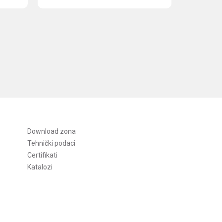
Download zona
Tehnički podaci
Certifikati
Katalozi