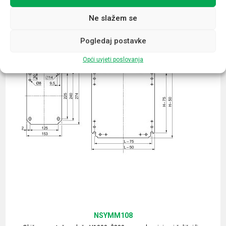
Ne slažem se
Pogledaj postavke
Opći uvjeti poslovanja
NSYMM108