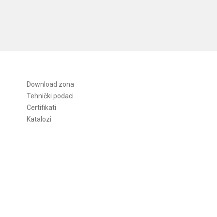
Download zona
Tehnički podaci
Certifikati
Katalozi