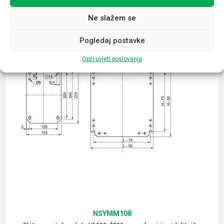
Ne slažem se
Pogledaj postavke
Opći uvjeti poslovanja
NSYMM108