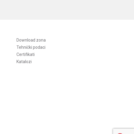
Download zona
Tehnički podaci
Certifikati
Katalozi