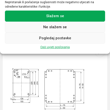
Nepristanak ili povlačenje suglasnosti može negativno utjecati na
Ženski
određene karakteristike i funkcije.
Slažem se
Ne slažem se
Povezani proizvodi
Pogledaj postavke
Opći uvjeti poslovanja