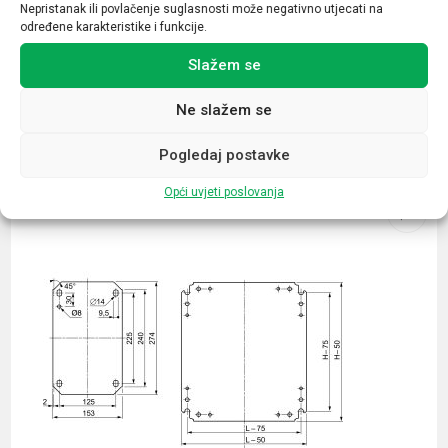
Nepristanak ili povlačenje suglasnosti može negativno utjecati na
Muški
određene karakteristike i funkcije.
Slažem se
Ne slažem se
Povezani proizvodi
Pogledaj postavke
Opći uvjeti poslovanja