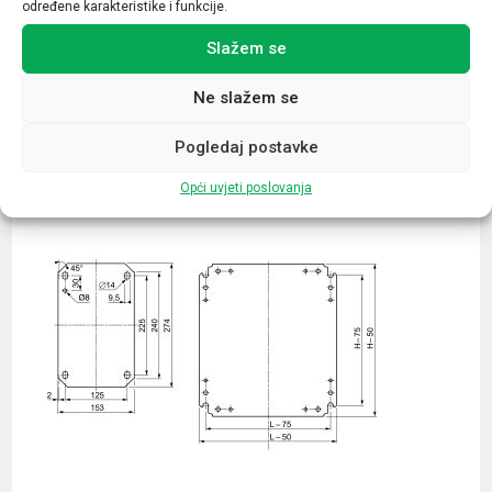
određene karakteristike i funkcije.
Slažem se
Ne slažem se
Povezani proizvodi
Pogledaj postavke
Opći uvjeti poslovanja