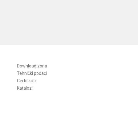
Download zona
Tehnički podaci
Certifikati
Katalozi