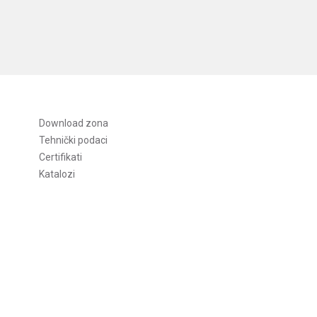
Download zona
Tehnički podaci
Certifikati
Katalozi