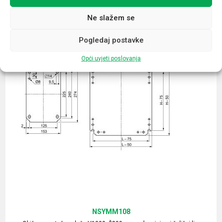
Ne slažem se
Pogledaj postavke
Opći uvjeti poslovanja
NSYMM108