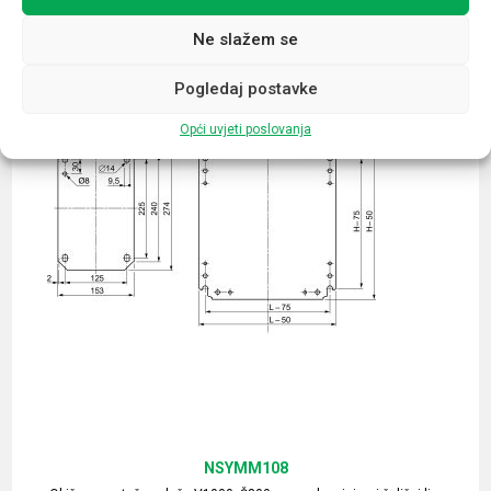
Ne slažem se
Pogledaj postavke
Opći uvjeti poslovanja
NSYMM108