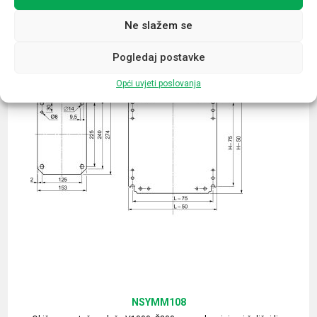
Ne slažem se
Pogledaj postavke
Opći uvjeti poslovanja
NSYMM108