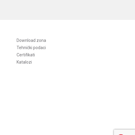
Download zona
Tehnički podaci
Certifikati
Katalozi