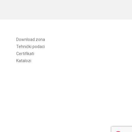
Download zona
Tehnički podaci
Certifikati
Katalozi