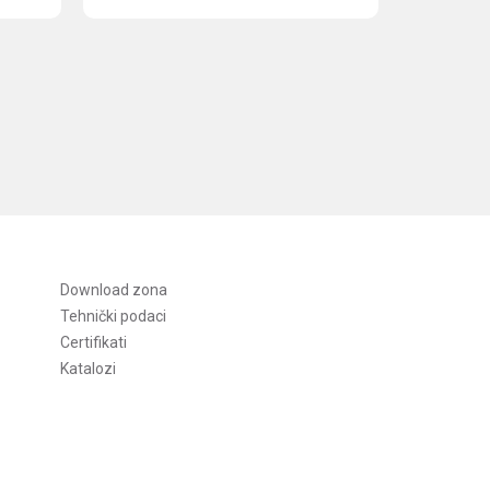
Download zona
Tehnički podaci
Certifikati
Katalozi