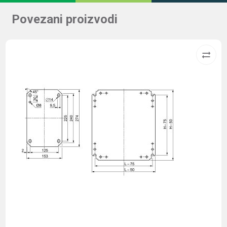
Povezani proizvodi