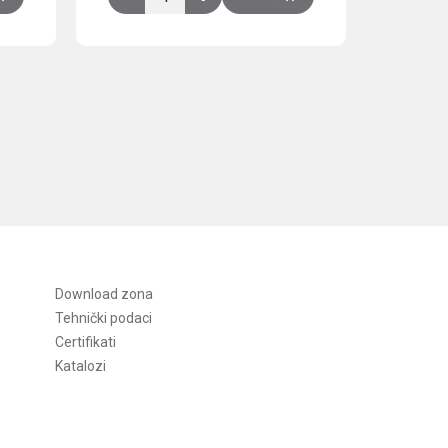
Download zona
Tehnički podaci
Certifikati
Katalozi