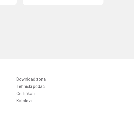
Download zona
Tehnički podaci
Certifikati
Katalozi