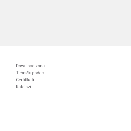
Download zona
Tehnički podaci
Certifikati
Katalozi