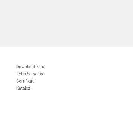
Download zona
Tehnički podaci
Certifikati
Katalozi