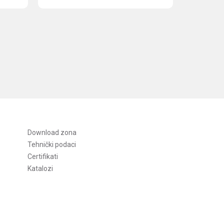
Download zona
Tehnički podaci
Certifikati
Katalozi