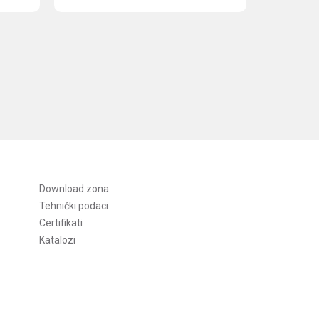
Download zona
Tehnički podaci
Certifikati
Katalozi