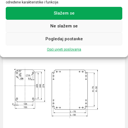
određene karakteristike i funkcije.
Slažem se
Ne slažem se
Povezani proizvodi
Pogledaj postavke
Opći uvjeti poslovanja