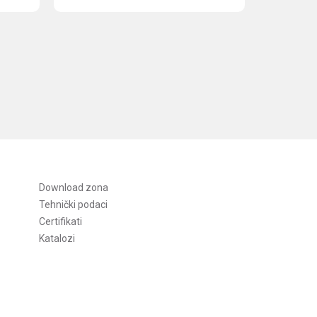
Download zona
Tehnički podaci
Certifikati
Katalozi