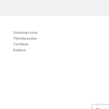
Download zona
Tehnički podaci
Certifikati
Katalozi