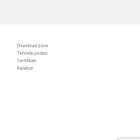
Download zona
Tehnički podaci
Certifikati
Katalozi