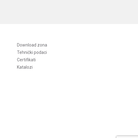
Download zona
Tehnički podaci
Certifikati
Katalozi