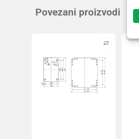
Povezani proizvodi