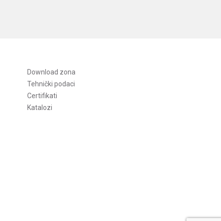
Download zona
Tehnički podaci
Certifikati
Katalozi