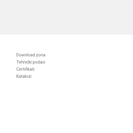
Download zona
Tehnički podaci
Certifikati
Katalozi