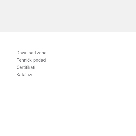
Download zona
Tehnički podaci
Certifikati
Katalozi