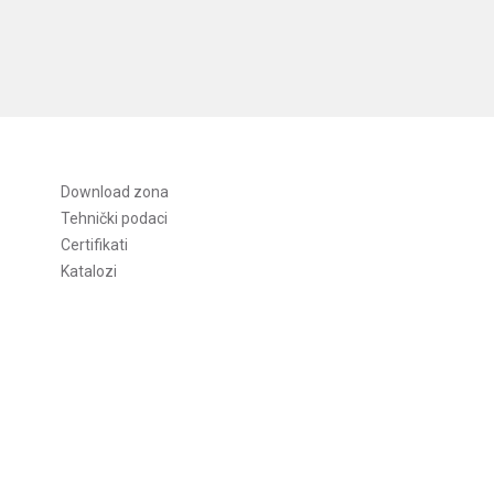
Download zona
Tehnički podaci
Certifikati
Katalozi